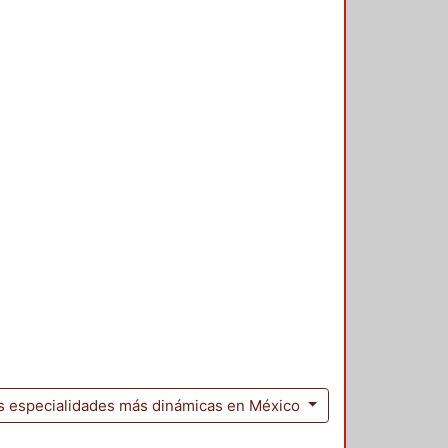
 las especialidades más dinámicas en México