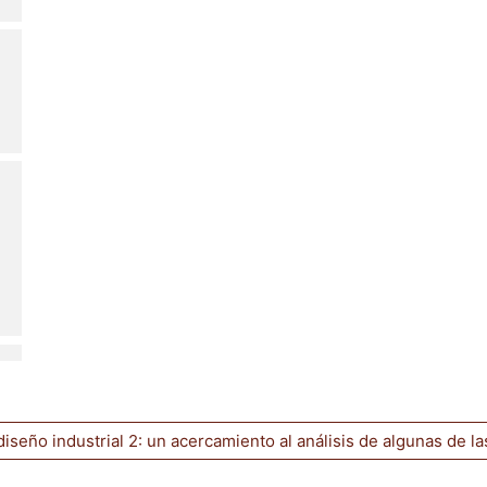
 diseño industrial 2: un acercamiento al análisis de algunas de