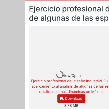
Ejercicio profesional 
de algunas de las es
Loading...
View/Open
Ejercicio profesional del diseño industrial 2: 
acercamiento al análisis de algunas de las e
ecialidades más dinámicas en México
Download
8.78 MB