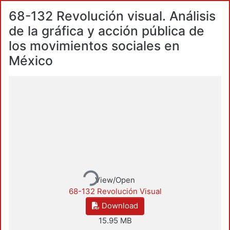
68-132 Revolución visual. Análisis
de la gráfica y acción pública de
los movimientos sociales en
México
Loading...
View/Open
68-132 Revolución Visual
Download
15.95 MB