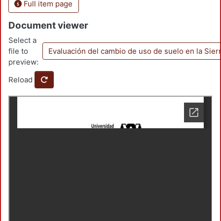
Full item page
Document viewer
Select a
file to
Evaluación del cambio de uso de suelo en la Sie
preview:
Reload