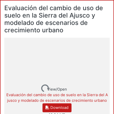
Evaluación del cambio de uso de
suelo en la Sierra del Ajusco y
modelado de escenarios de
crecimiento urbano
Loading...
View/Open
Evaluación del cambio de uso de suelo en la Sierra del A
jusco y modelado de escenarios de crecimiento urbano
Download