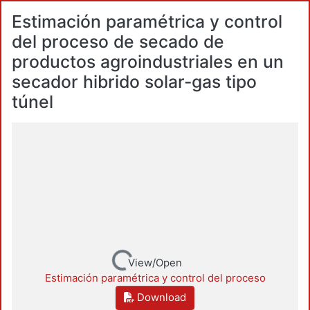
Estimación paramétrica y control
del proceso de secado de
productos agroindustriales en un
secador hibrido solar-gas tipo
túnel
Loading...
View/Open
Estimación paramétrica y control del proceso
Download