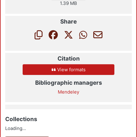
1.39 MB
Share
Citation
View formats
Bibliographic managers
Mendeley
Collections
Loading...