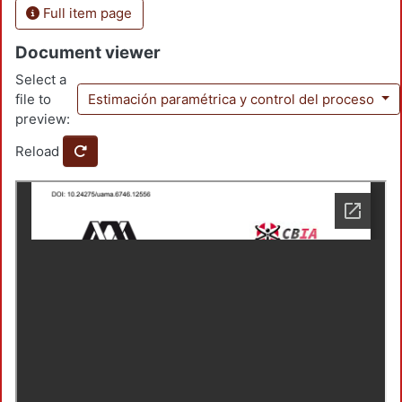
Full item page
Document viewer
Select a
file to
Estimación paramétrica y control del proceso
preview:
Reload