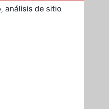
 análisis de sitio