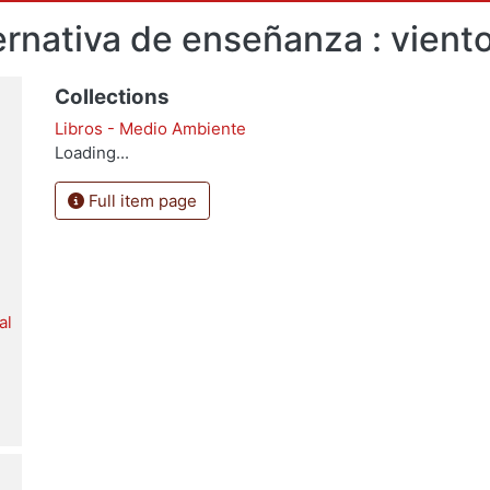
ernativa de enseñanza : viento,
Collections
Libros - Medio Ambiente
Loading...
Full item page
al