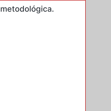
a-metodológica.