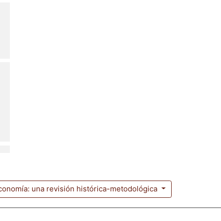
conomía: una revisión histórica-metodológica