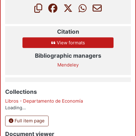
Citation
View formats
Bibliographic managers
Mendeley
Collections
Libros - Departamento de Economía
Loading...
Full item page
Document viewer