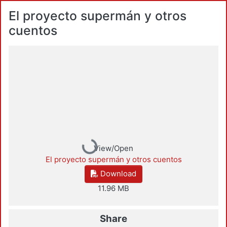
El proyecto supermán y otros
cuentos
Loading...
View/Open
El proyecto supermán y otros cuentos
Download
11.96 MB
Share