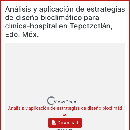
Análisis y aplicación de estrategias
de diseño bioclimático para
clínica-hospital en Tepotzotlán,
Edo. Méx.
Loading...
View/Open
Análisis y aplicación de estrategias de diseño bioclimáti
co
Download