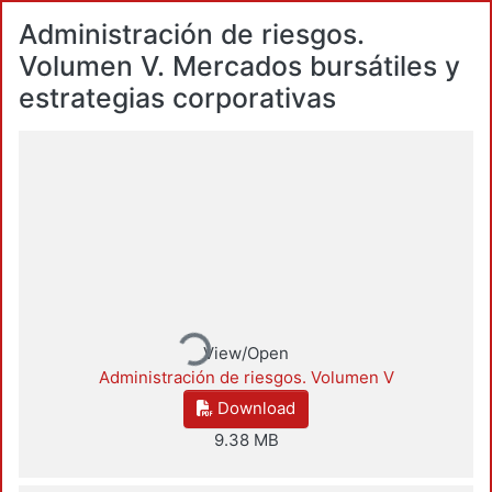
Administración de riesgos.
Volumen V. Mercados bursátiles y
estrategias corporativas
Loading...
View/Open
Administración de riesgos. Volumen V
Download
9.38 MB