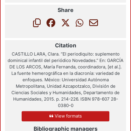
Share
Citation
CASTILLO LARA, Clara. “El periodiquito: suplemento
dominical infantil del periódico Novedades.” En: GARCÍA
DE LOS ARCOS, María Fernanda, coordinadora, [et al.].
La fuente hemerográfica en la diacronía: variedad de
enfoques. México: Universidad Autónoma
Metropolitana, Unidad Azcapotzalco, División de
Ciencias Sociales y Humanidades, Departamento de
Humanidades, 2015. p. 214-226. ISBN 978-607 28-
0380-0
View formats
Bibliographic managers