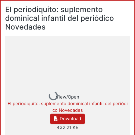
El periodiquito: suplemento
dominical infantil del periódico
Novedades
Loading...
View/Open
El periodiquito: suplemento dominical infantil del periódi
co Novedades
Download
432.21 KB