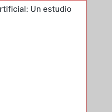
tificial: Un estudio