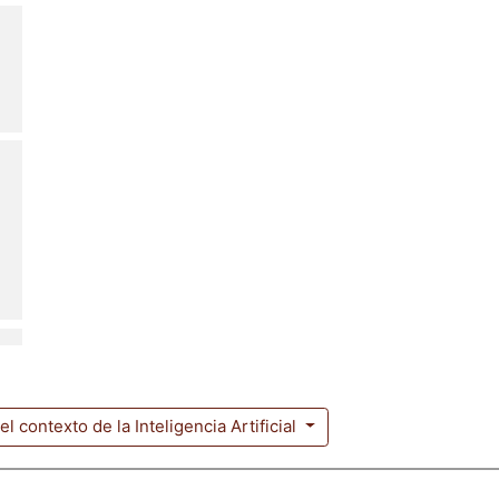
l contexto de la Inteligencia Artificial