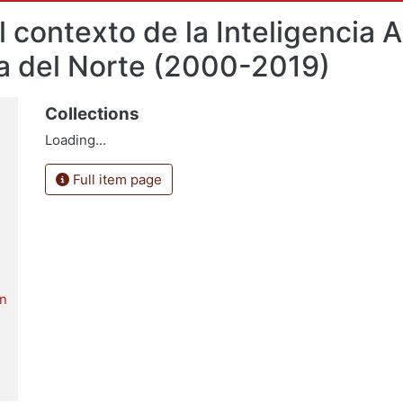
 contexto de la Inteligencia Ar
a del Norte (2000-2019)
Collections
Loading...
Full item page
en