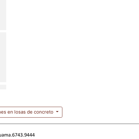
ones en losas de concreto