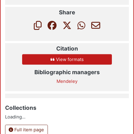
Share
Citation
View formats
Bibliographic managers
Mendeley
Collections
Loading...
Full item page