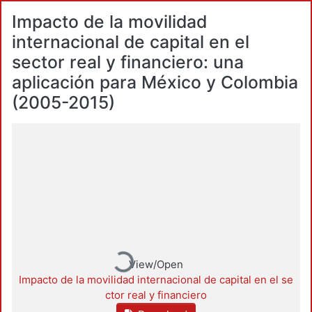
Impacto de la movilidad
internacional de capital en el
sector real y financiero: una
aplicación para México y Colombia
(2005-2015)
Loading...
View/Open
Impacto de la movilidad internacional de capital en el se
ctor real y financiero