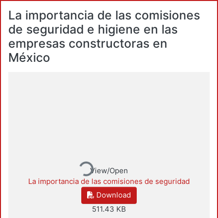
La importancia de las comisiones
de seguridad e higiene en las
empresas constructoras en
México
Loading...
View/Open
La importancia de las comisiones de seguridad
Download
511.43 KB