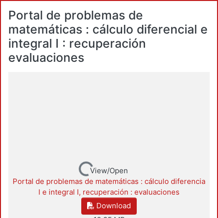
Portal de problemas de
matemáticas : cálculo diferencial e
integral I : recuperación
evaluaciones
Loading...
View/Open
Portal de problemas de matemáticas : cálculo diferencia
l e integral I, recuperación : evaluaciones
Download