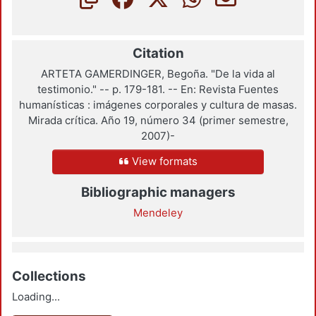
Citation
ARTETA GAMERDINGER, Begoña. "De la vida al
testimonio." -- p. 179-181. -- En: Revista Fuentes
humanísticas : imágenes corporales y cultura de masas.
Mirada crítica. Año 19, número 34 (primer semestre,
2007)-
View formats
Bibliographic managers
Mendeley
Collections
Loading...