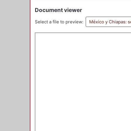
Document viewer
Select a file to preview:
México y Chiapas: s