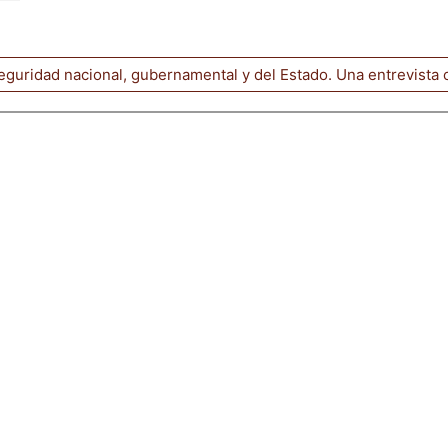
eguridad nacional, gubernamental y del Estado. Una entrevista