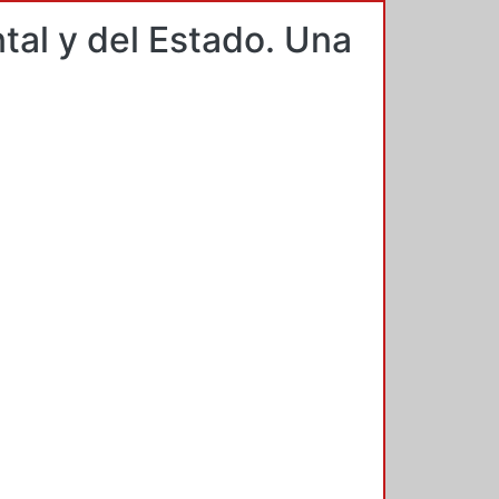
al y del Estado. Una