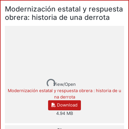
Modernización estatal y respuesta
obrera: historia de una derrota
Loading...
View/Open
Modernización estatal y respuesta obrera : historia de u
na derrota
Download
4.94 MB