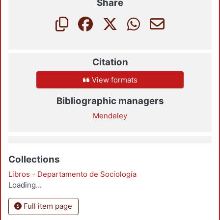
Share
Citation
View formats
Bibliographic managers
Mendeley
Collections
Libros - Departamento de Sociología
Loading...
Full item page