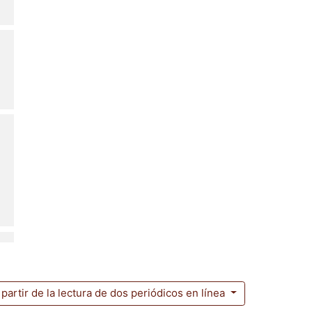
 partir de la lectura de dos periódicos en línea