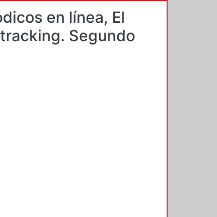
dicos en línea, El
 tracking. Segundo