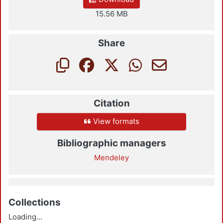
15.56 MB
Share
Citation
View formats
Bibliographic managers
Mendeley
Collections
Loading...