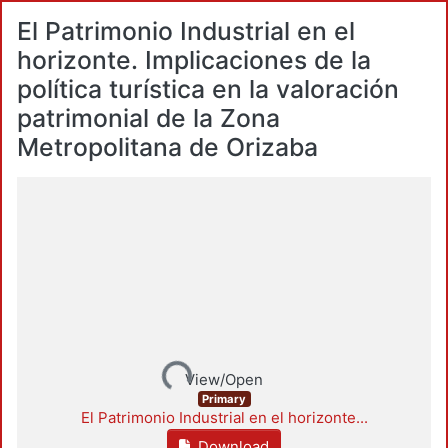
El Patrimonio Industrial en el
horizonte. Implicaciones de la
política turística en la valoración
patrimonial de la Zona
Metropolitana de Orizaba
Loading...
View/Open
Primary
El Patrimonio Industrial en el horizonte...
Download