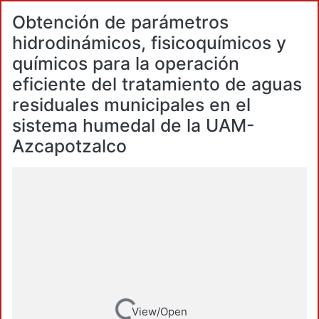
Obtención de parámetros
hidrodinámicos, fisicoquímicos y
químicos para la operación
eficiente del tratamiento de aguas
residuales municipales en el
sistema humedal de la UAM-
Azcapotzalco
View/Open