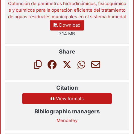
Loading...
Obtención de parámetros hidrodinámicos, fisicoquímico
s y químicos para la operación eficiente del tratamiento
de aguas residuales municipales en el sistema humedal
Download
7.14 MB
Share
Citation
View formats
Bibliographic managers
Mendeley