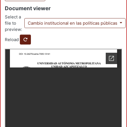
Document viewer
Select a
file to
Cambio institucional en las políticas públicas
preview:
Reload