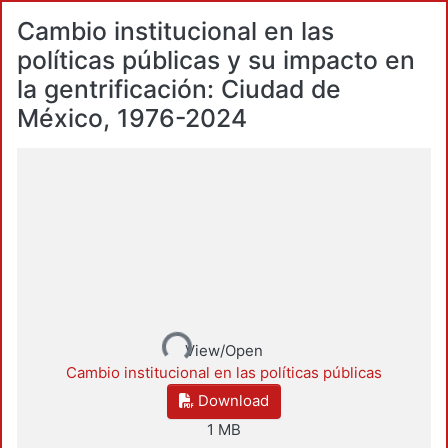
Cambio institucional en las
políticas públicas y su impacto en
la gentrificación: Ciudad de
México, 1976-2024
Loading...
View/Open
Cambio institucional en las políticas públicas
Download
1 MB