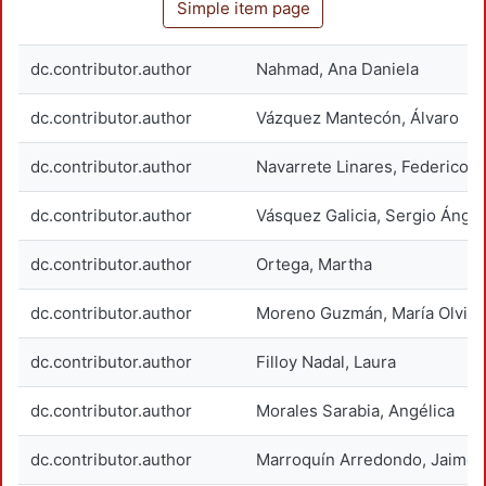
Simple item page
dc.contributor.author
Nahmad, Ana Daniela
dc.contributor.author
Vázquez Mantecón, Álvaro
dc.contributor.author
Navarrete Linares, Federico
dc.contributor.author
Vásquez Galicia, Sergio Ángel
dc.contributor.author
Ortega, Martha
dc.contributor.author
Moreno Guzmán, María Olvid
dc.contributor.author
Filloy Nadal, Laura
dc.contributor.author
Morales Sarabia, Angélica
dc.contributor.author
Marroquín Arredondo, Jaime