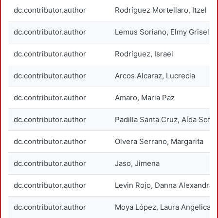
dc.contributor.author
Rodríguez Mortellaro, Itzel
dc.contributor.author
Lemus Soriano, Elmy Grisel
dc.contributor.author
Rodríguez, Israel
dc.contributor.author
Arcos Alcaraz, Lucrecia
dc.contributor.author
Amaro, Maria Paz
dc.contributor.author
Padilla Santa Cruz, Aída Sofía
dc.contributor.author
Olvera Serrano, Margarita
dc.contributor.author
Jaso, Jimena
dc.contributor.author
Levin Rojo, Danna Alexandra
dc.contributor.author
Moya López, Laura Angelica