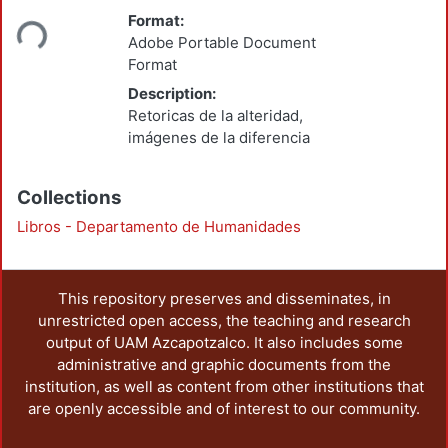
Loading...
Format:
Adobe Portable Document
Format
Description:
Retoricas de la alteridad,
imágenes de la diferencia
Collections
Libros - Departamento de Humanidades
This repository preserves and disseminates, in
unrestricted open access, the teaching and research
output of UAM Azcapotzalco. It also includes some
administrative and graphic documents from the
institution, as well as content from other institutions that
are openly accessible and of interest to our community.