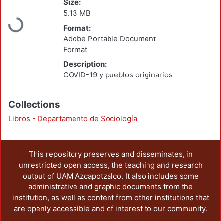
Size:
5.13 MB
Loading...
Format:
Adobe Portable Document
Format
Description:
COVID-19 y pueblos originarios
Collections
Libros - Departamento de Sociología
This repository preserves and disseminates, in
unrestricted open access, the teaching and research
output of UAM Azcapotzalco. It also includes some
administrative and graphic documents from the
institution, as well as content from other institutions that
are openly accessible and of interest to our community.