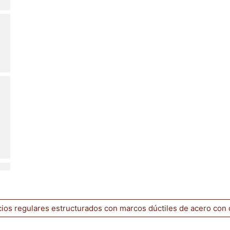
ios regulares estructurados con marcos dúctiles de acero con