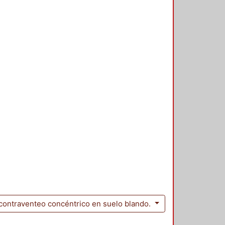
 contraventeo concéntrico en suelo blando.