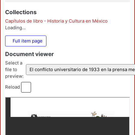
Collections
Capítulos de libro - Historia y Cultura en México
Loading...
Full item page
Document viewer
Select a
file to
El conflicto universitario de 1933 en la prensa m
preview:
Reload