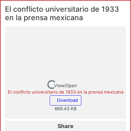
El conflicto universitario de 1933
en la prensa mexicana
Loading...
View/Open
El conflicto universitario de 1933 en la prensa mexicana
Download
669.43 KB
Share