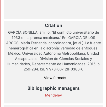
Citation
GARCÍA BONILLA, Emilio. “El conflicto universitario de
1933 en la prensa mexicana.” En: GARCÍA DE LOS
ARCOS, María Fernanda, coordinadora, [et al.]. La fuente
hemerográfica en la diacronía: variedad de enfoques.
México: Universidad Autónoma Metropolitana, Unidad
Azcapotzalco, División de Ciencias Sociales y
Humanidades, Departamento de Humanidades, 2015. p.
259-284. ISBN 978-607 28-0380-0
View formats
Bibliographic managers
Mendeley