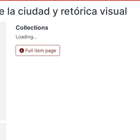
e la ciudad y retórica visual
Collections
Loading...
Full item page