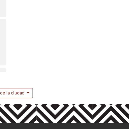
 de la ciudad