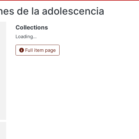
ones de la adolescencia
Collections
Loading...
Full item page