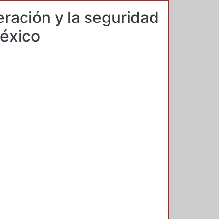
ración y la seguridad
México