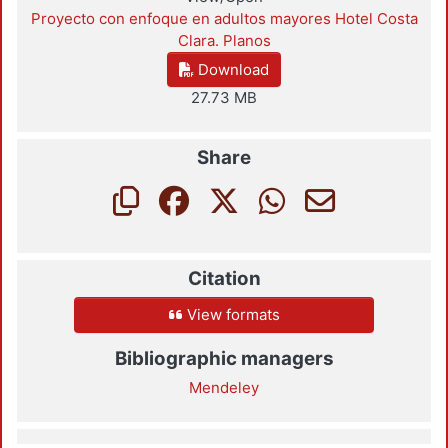
Proyecto con enfoque en adultos mayores Hotel Costa
Clara. Planos
Download
27.73 MB
Share
Citation
View formats
Bibliographic managers
Mendeley