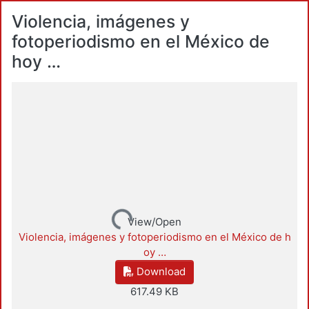
Violencia, imágenes y
fotoperiodismo en el México de
hoy …
Loading...
View/Open
Violencia, imágenes y fotoperiodismo en el México de h
oy …
Download
617.49 KB