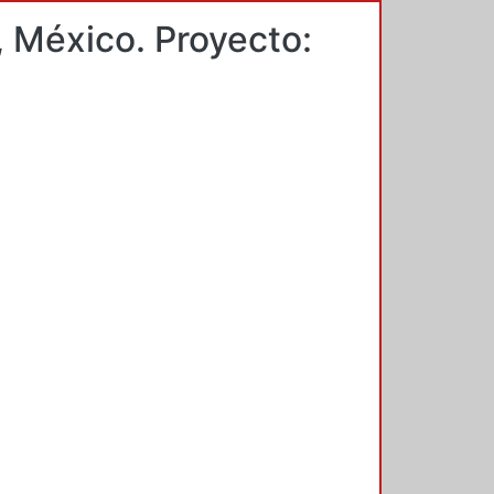
 México. Proyecto: