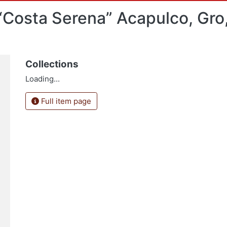
“Costa Serena” Acapulco, Gro,
Collections
Loading...
Full item page