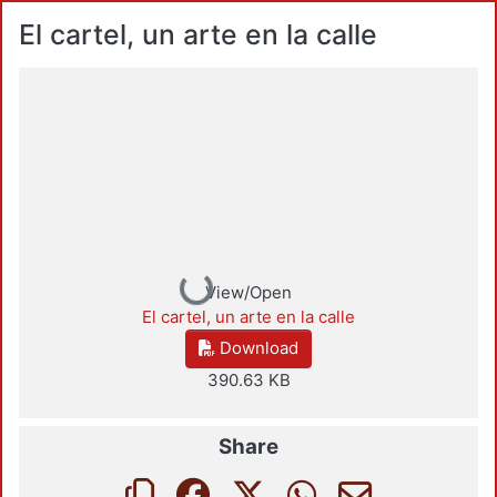
El cartel, un arte en la calle
Loading...
View/Open
El cartel, un arte en la calle
Download
390.63 KB
Share