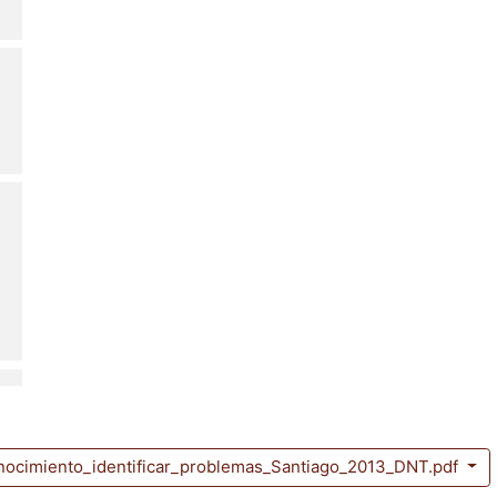
ocimiento_identificar_problemas_Santiago_2013_DNT.pdf