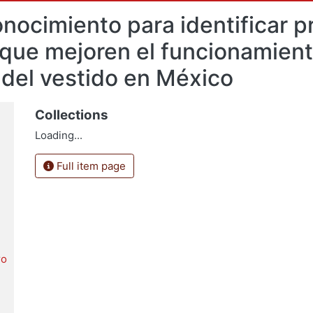
nocimiento para identificar 
 que mejoren el funcionamient
a del vestido en México
Collections
Loading...
Full item page
ro