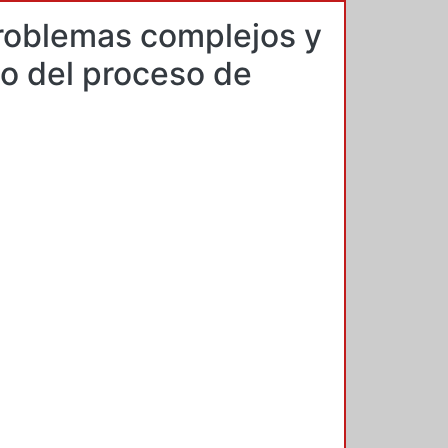
problemas complejos y
o del proceso de