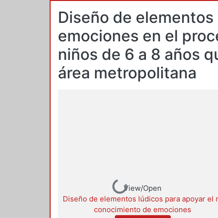
Diseño de elementos 
emociones en el proc
niños de 6 a 8 años 
área metropolitana
Loading...
View/Open
Diseño de elementos lúdicos para apoyar el 
conocimiento de emociones