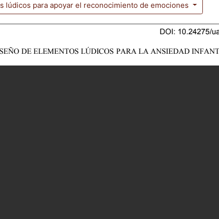
s lúdicos para apoyar el reconocimiento de emociones