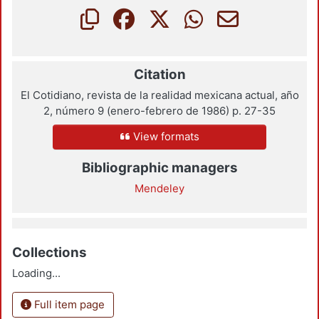
Citation
El Cotidiano, revista de la realidad mexicana actual, año
2, número 9 (enero-febrero de 1986) p. 27-35
View formats
Bibliographic managers
Mendeley
Collections
Loading...
Full item page