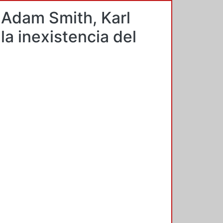
 Adam Smith, Karl
la inexistencia del