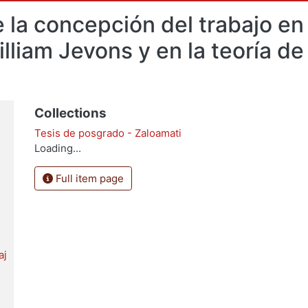
 la concepción del trabajo en
liam Jevons y en la teoría de 
Collections
Tesis de posgrado - Zaloamati
Loading...
Full item page
aj