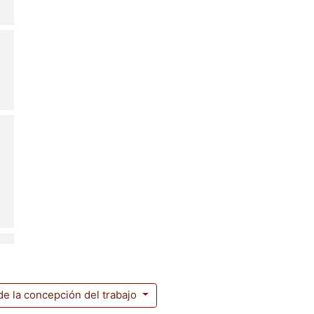
de la concepción del trabajo