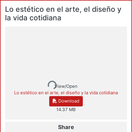
Lo estético en el arte, el diseño y
la vida cotidiana
Loading...
View/Open
Lo estético en el arte, el diseño y la vida cotidiana
Download
14.37 MB
Share