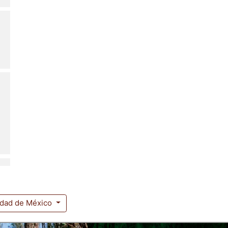
udad de México