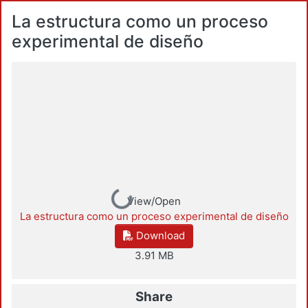
La estructura como un proceso
experimental de diseño
Loading...
View/Open
La estructura como un proceso experimental de diseño
Download
3.91 MB
Share