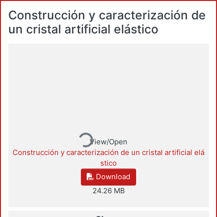
Construcción y caracterización de
un cristal artificial elástico
Loading...
View/Open
Construcción y caracterización de un cristal artificial elá
stico
Download
24.26 MB