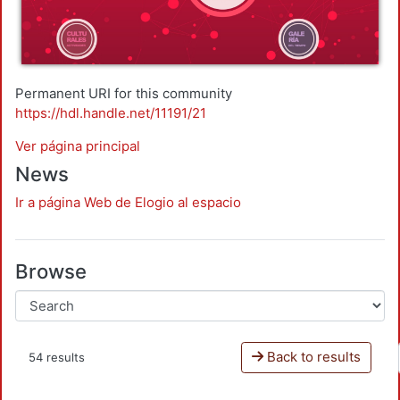
Permanent URI for this community
https://hdl.handle.net/11191/21
Ver página principal
News
Ir a página Web de Elogio al espacio
Browse
Back to results
54 results