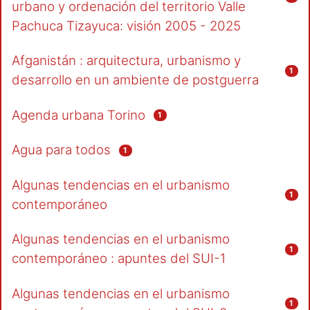
urbano y ordenación del territorio Valle
Pachuca Tizayuca: visión 2005 - 2025
Afganistán : arquitectura, urbanismo y
1
desarrollo en un ambiente de postguerra
Agenda urbana Torino
1
Agua para todos
1
Algunas tendencias en el urbanismo
1
contemporáneo
Algunas tendencias en el urbanismo
1
contemporáneo : apuntes del SUI-1
Algunas tendencias en el urbanismo
1