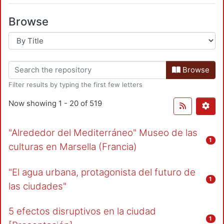
Browse
Browse
Filter results by typing the first few letters
Now showing
1 - 20 of 519
"Alrededor del Mediterráneo" Museo de las
1
culturas en Marsella (Francia)
"El agua urbana, protagonista del futuro de
1
las ciudades"
5 efectos disruptivos en la ciudad
1