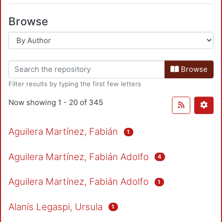
Browse
Browse
Filter results by typing the first few letters
Now showing
1 - 20 of 345
Aguilera Martínez, Fabián
1
Aguilera Martínez, Fabián Adolfo
4
Aguilera Martínez, Fabián Adolfo
1
Alanís Legaspi, Ursula
1