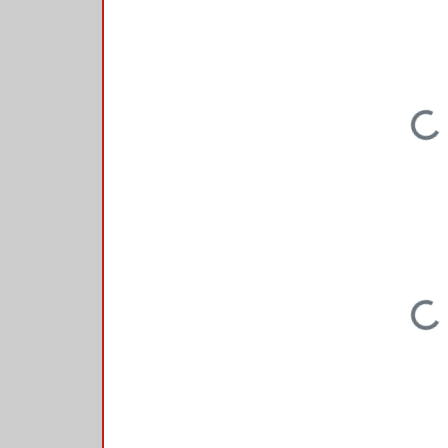
Loading...
Loading...