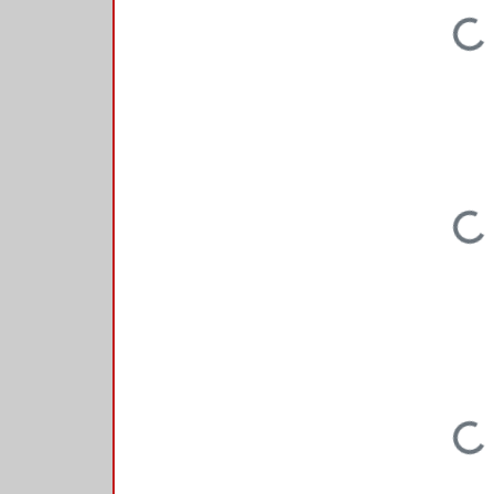
Loading...
Loading...
Loading...