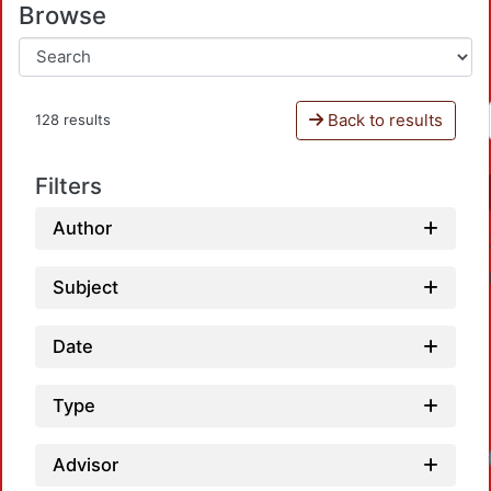
Browse
Back to results
128 results
Filters
Author
Subject
Date
Type
Advisor