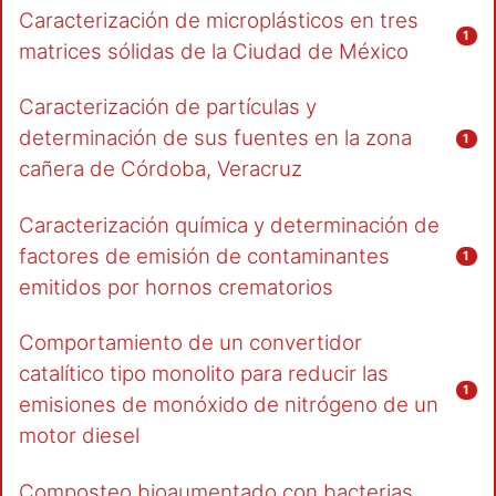
Caracterización de microplásticos en tres
1
matrices sólidas de la Ciudad de México
Caracterización de partículas y
determinación de sus fuentes en la zona
1
cañera de Córdoba, Veracruz
Caracterización química y determinación de
factores de emisión de contaminantes
1
emitidos por hornos crematorios
Comportamiento de un convertidor
catalítico tipo monolito para reducir las
1
emisiones de monóxido de nitrógeno de un
motor diesel
Composteo bioaumentado con bacterias