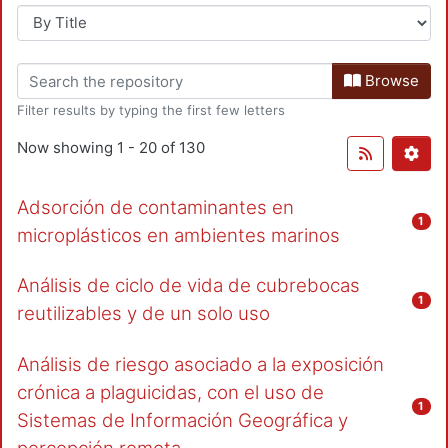
Browse
Filter results by typing the first few letters
Now showing
1 - 20 of 130
Adsorción de contaminantes en
1
microplásticos en ambientes marinos
Análisis de ciclo de vida de cubrebocas
1
reutilizables y de un solo uso
Análisis de riesgo asociado a la exposición
crónica a plaguicidas, con el uso de
1
Sistemas de Información Geográfica y