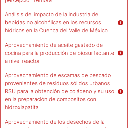
percepción remota
Análisis del impacto de la industria de
bebidas no alcohólicas en los recursos
1
hídricos en la Cuenca del Valle de México
Aprovechamiento de aceite gastado de
cocina para la producción de biosurfactante
1
a nivel reactor
Aprovechamiento de escamas de pescado
provenientes de residuos sólidos urbanos
RSU para la obtención de colágeno y su uso
1
en la preparación de compositos con
hidroxiapatita
Aprovechamiento de los desechos de la