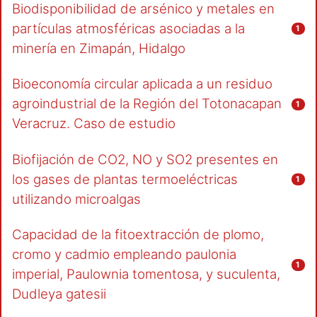
Biodisponibilidad de arsénico y metales en
partículas atmosféricas asociadas a la
1
minería en Zimapán, Hidalgo
Bioeconomía circular aplicada a un residuo
agroindustrial de la Región del Totonacapan
1
Veracruz. Caso de estudio
Biofijación de CO2, NO y SO2 presentes en
los gases de plantas termoeléctricas
1
utilizando microalgas
Capacidad de la fitoextracción de plomo,
cromo y cadmio empleando paulonia
1
imperial, Paulownia tomentosa, y suculenta,
Dudleya gatesii