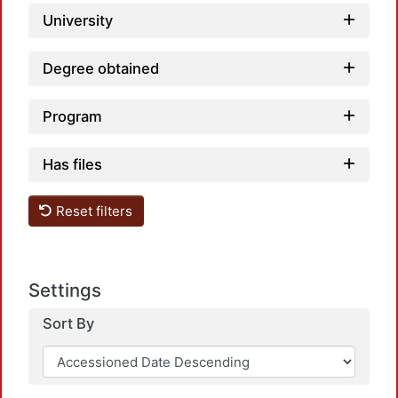
University
Degree obtained
Program
Has files
Reset filters
Settings
Sort By