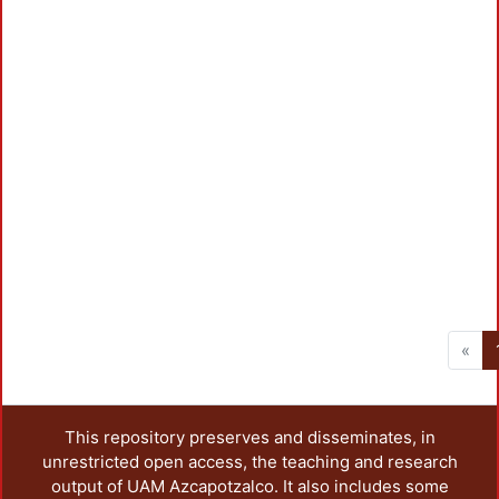
«
This repository preserves and disseminates, in
unrestricted open access, the teaching and research
output of UAM Azcapotzalco. It also includes some