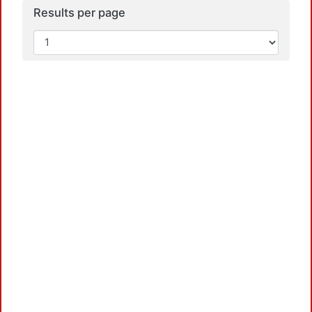
Results per page