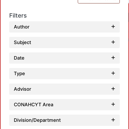
Filters
Author
Subject
Date
Type
Advisor
CONAHCYT Area
Division/Department