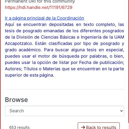
Permanent URI for this community
https://hdl.handle.net/11191/6729
Ir a página principal de la Coordinación
Aquí se encuentran depositadas en texto completo, las
tesis de posgrado emanadas de los diferentes posgrados
de la División de Ciencias Básicas e Ingeniería de la UAM
Azcapotzalco. Están clasificadas por tipo de posgrado y
grado académico. Para buscar alguna tesis en especial,
puedes usar el motor de búsqueda por palabras, o bien,
puedes usar la opción de listar por Fecha de publicación;
Autores; Títulos o Materias que se encuentran en la parte
superior de esta página.
Browse
Back to results
653 results